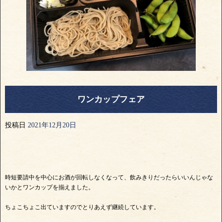
ワンカップフェア
投稿日
2021年12月20日
時短要請中を中心にお酒が回転しなくなって、飲みきりだったらいいんじゃな
いかとワンカップを揃えました。
ちょこちょこ出ていますのでとりあえず継続しています。