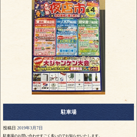
駐車場
投稿日
2019年3月7日
駐車場のお問い合わせすごく多いのでお知らせいたします。