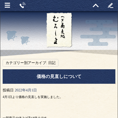
カテゴリー別アーカイブ:
日記
価格の見直しについて
投稿日
2022年4月1日
4月1日より価格の見直しを実施しました。
一部商品の値上げ及び停止です。