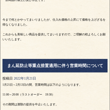
今まで何とかやってまいりましたが、仕入れ価格の上昇にて価格を上げざるを
得なくなりました。
これからも美味しい商品を提供してまいりますので、ご理解の程よろしくお願
いいたします。
まん延防止等重点措置適用に伴う営業時間について
投稿日
2022年1月21日
1月21日～2月13日の間、営業時間は以下のようになります。
11:00～20:00（ラストオーダー 19:30）
その期間は酒類の提供を中止いたします。