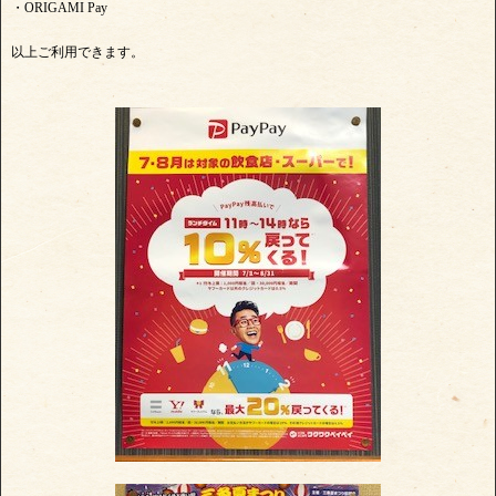
・ORIGAMI Pay
以上ご利用できます。