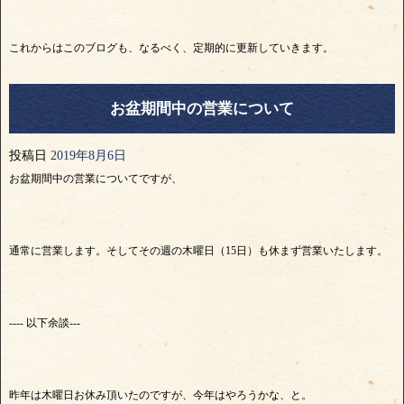
これからはこのブログも、なるべく、定期的に更新していきます。
お盆期間中の営業について
投稿日
2019年8月6日
お盆期間中の営業についてですが、
通常に営業します。そしてその週の木曜日（15日）も休まず営業いたします。
---- 以下余談---
昨年は木曜日お休み頂いたのですが、今年はやろうかな、と。