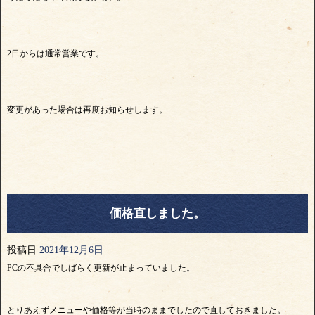
2日からは通常営業です。
変更があった場合は再度お知らせします。
価格直しました。
投稿日
2021年12月6日
PCの不具合でしばらく更新が止まっていました。
とりあえずメニューや価格等が当時のままでしたので直しておきました。